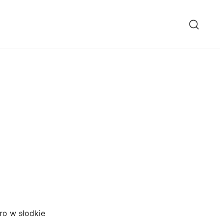
ro w słodkie