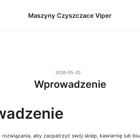
Maszyny Czyszczace Viper
2026-05-20
Wprowadzenie
wadzenie
rozwiązania, aby zaopatrzyć swój sklep, kawiarnię lub biu