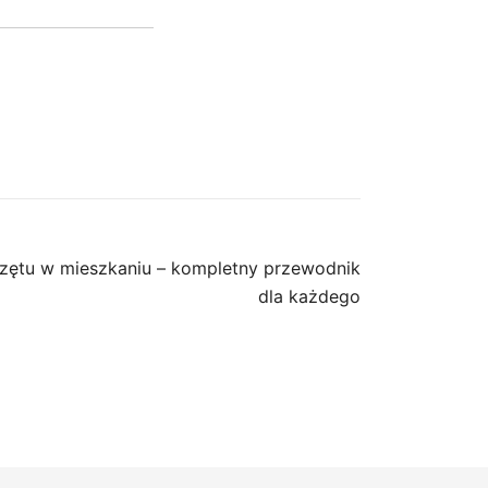
rzętu w mieszkaniu – kompletny przewodnik
dla każdego