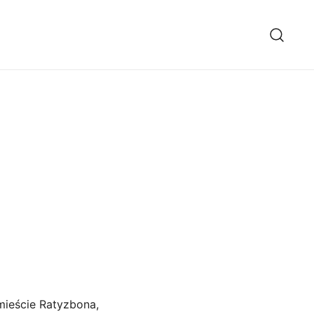
mieście Ratyzbona,