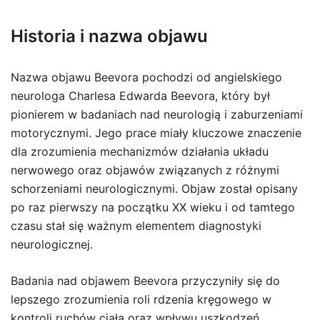
Historia i nazwa objawu
Nazwa objawu Beevora pochodzi od angielskiego
neurologa Charlesa Edwarda Beevora, który był
pionierem w badaniach nad neurologią i zaburzeniami
motorycznymi. Jego prace miały kluczowe znaczenie
dla zrozumienia mechanizmów działania układu
nerwowego oraz objawów związanych z różnymi
schorzeniami neurologicznymi. Objaw został opisany
po raz pierwszy na początku XX wieku i od tamtego
czasu stał się ważnym elementem diagnostyki
neurologicznej.
Badania nad objawem Beevora przyczyniły się do
lepszego zrozumienia roli rdzenia kręgowego w
kontroli ruchów ciała oraz wpływu uszkodzeń