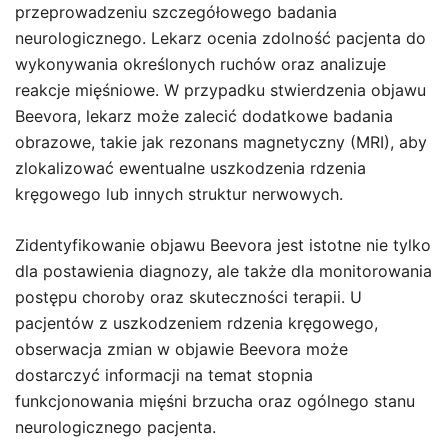
przeprowadzeniu szczegółowego badania
neurologicznego. Lekarz ocenia zdolność pacjenta do
wykonywania określonych ruchów oraz analizuje
reakcje mięśniowe. W przypadku stwierdzenia objawu
Beevora, lekarz może zalecić dodatkowe badania
obrazowe, takie jak rezonans magnetyczny (MRI), aby
zlokalizować ewentualne uszkodzenia rdzenia
kręgowego lub innych struktur nerwowych.
Zidentyfikowanie objawu Beevora jest istotne nie tylko
dla postawienia diagnozy, ale także dla monitorowania
postępu choroby oraz skuteczności terapii. U
pacjentów z uszkodzeniem rdzenia kręgowego,
obserwacja zmian w objawie Beevora może
dostarczyć informacji na temat stopnia
funkcjonowania mięśni brzucha oraz ogólnego stanu
neurologicznego pacjenta.