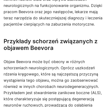
neurologicznych na funkcjonowanie organizmu. Dzięki
pracom Beevora oraz jego następców, lekarze mają
teraz narzędzia do skuteczniejszej diagnozy i leczenia
pacjentów cierpiących na zaburzenia motoryczne.
Przykłady schorzeń związanych z
objawem Beevora
Objaw Beevora może być obecny w różnych
schorzeniach neurologicznych. Oprócz uszkodzeń
rdzenia kręgowego, które są najczęstszą przyczyną
wystąpienia tego objawu, można go zaobserwować
również w innych chorobach neurodegeneracyjnych.
Przykładem jest stwardnienie zanikowe boczne (ALS),
które charakteryzuje się postępującą degeneracją
neuronów ruchowych, prowadzącą do osłabienia