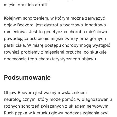
mięśni oraz ich atrofii.
Kolejnym schorzeniem, w którym można zauważyć
objaw Beevora, jest dystrofia twarzowo-łopatkowo-
ramieniowa. Jest to genetyczna choroba mięśniowa
powodująca osłabienie mięśni twarzy oraz górnych
partii ciała. W miarę postępu choroby mogą wystąpić
również problemy z mięśniami brzucha, co skutkuje
obecnością tego charakterystycznego objawu.
Podsumowanie
Objaw Beevora jest ważnym wskaźnikiem
neurologicznym, który może pomóc w diagnozowaniu
różnych schorzeń związanych z układem nerwowym.
Ruch pępka w kierunku głowy podczas zginania szyi