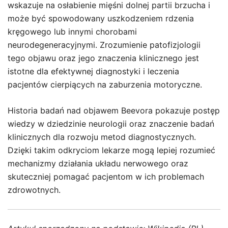
wskazuje na osłabienie mięśni dolnej partii brzucha i
może być spowodowany uszkodzeniem rdzenia
kręgowego lub innymi chorobami
neurodegeneracyjnymi. Zrozumienie patofizjologii
tego objawu oraz jego znaczenia klinicznego jest
istotne dla efektywnej diagnostyki i leczenia
pacjentów cierpiących na zaburzenia motoryczne.
Historia badań nad objawem Beevora pokazuje postęp
wiedzy w dziedzinie neurologii oraz znaczenie badań
klinicznych dla rozwoju metod diagnostycznych.
Dzięki takim odkryciom lekarze mogą lepiej rozumieć
mechanizmy działania układu nerwowego oraz
skuteczniej pomagać pacjentom w ich problemach
zdrowotnych.