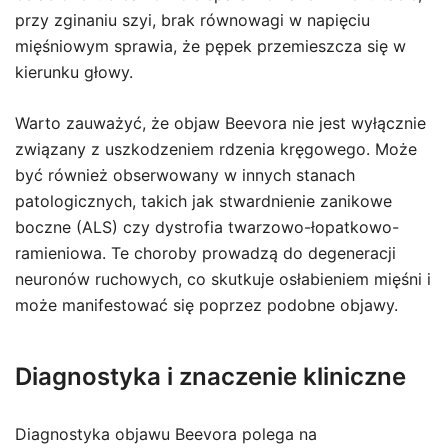
przy zginaniu szyi, brak równowagi w napięciu
mięśniowym sprawia, że pępek przemieszcza się w
kierunku głowy.
Warto zauważyć, że objaw Beevora nie jest wyłącznie
związany z uszkodzeniem rdzenia kręgowego. Może
być również obserwowany w innych stanach
patologicznych, takich jak stwardnienie zanikowe
boczne (ALS) czy dystrofia twarzowo-łopatkowo-
ramieniowa. Te choroby prowadzą do degeneracji
neuronów ruchowych, co skutkuje osłabieniem mięśni i
może manifestować się poprzez podobne objawy.
Diagnostyka i znaczenie kliniczne
Diagnostyka objawu Beevora polega na