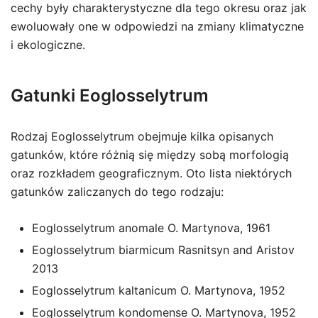
cechy były charakterystyczne dla tego okresu oraz jak
ewoluowały one w odpowiedzi na zmiany klimatyczne
i ekologiczne.
Gatunki Eoglosselytrum
Rodzaj Eoglosselytrum obejmuje kilka opisanych
gatunków, które różnią się między sobą morfologią
oraz rozkładem geograficznym. Oto lista niektórych
gatunków zaliczanych do tego rodzaju:
Eoglosselytrum anomale O. Martynova, 1961
Eoglosselytrum biarmicum Rasnitsyn and Aristov
2013
Eoglosselytrum kaltanicum O. Martynova, 1952
Eoglosselytrum kondomense O. Martynova, 1952