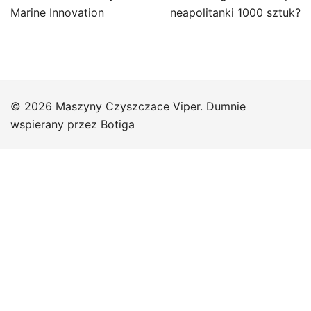
Marine Innovation
neapolitanki 1000 sztuk?
© 2026 Maszyny Czyszczace Viper. Dumnie
wspierany przez
Botiga