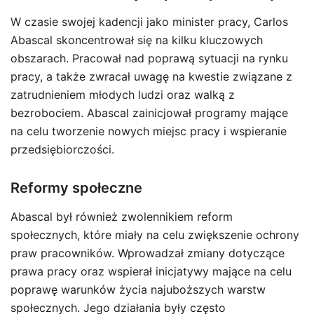
W czasie swojej kadencji jako minister pracy, Carlos
Abascal skoncentrował się na kilku kluczowych
obszarach. Pracował nad poprawą sytuacji na rynku
pracy, a także zwracał uwagę na kwestie związane z
zatrudnieniem młodych ludzi oraz walką z
bezrobociem. Abascal zainicjował programy mające
na celu tworzenie nowych miejsc pracy i wspieranie
przedsiębiorczości.
Reformy społeczne
Abascal był również zwolennikiem reform
społecznych, które miały na celu zwiększenie ochrony
praw pracowników. Wprowadzał zmiany dotyczące
prawa pracy oraz wspierał inicjatywy mające na celu
poprawę warunków życia najuboższych warstw
społecznych. Jego działania były często