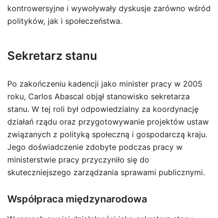
kontrowersyjne i wywoływały dyskusje zarówno wśród
polityków, jak i społeczeństwa.
Sekretarz stanu
Po zakończeniu kadencji jako minister pracy w 2005
roku, Carlos Abascal objął stanowisko sekretarza
stanu. W tej roli był odpowiedzialny za koordynację
działań rządu oraz przygotowywanie projektów ustaw
związanych z polityką społeczną i gospodarczą kraju.
Jego doświadczenie zdobyte podczas pracy w
ministerstwie pracy przyczyniło się do
skuteczniejszego zarządzania sprawami publicznymi.
Współpraca międzynarodowa