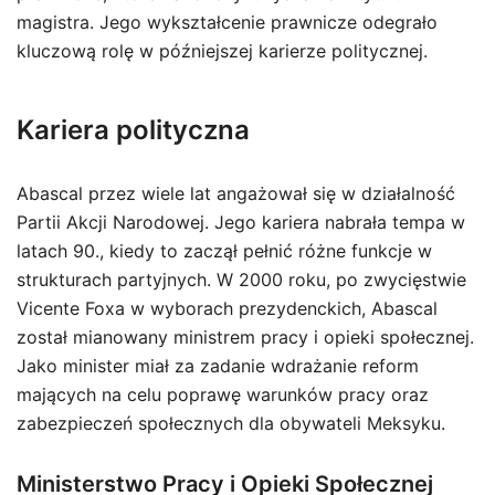
magistra. Jego wykształcenie prawnicze odegrało
kluczową rolę w późniejszej karierze politycznej.
Kariera polityczna
Abascal przez wiele lat angażował się w działalność
Partii Akcji Narodowej. Jego kariera nabrała tempa w
latach 90., kiedy to zaczął pełnić różne funkcje w
strukturach partyjnych. W 2000 roku, po zwycięstwie
Vicente Foxa w wyborach prezydenckich, Abascal
został mianowany ministrem pracy i opieki społecznej.
Jako minister miał za zadanie wdrażanie reform
mających na celu poprawę warunków pracy oraz
zabezpieczeń społecznych dla obywateli Meksyku.
Ministerstwo Pracy i Opieki Społecznej