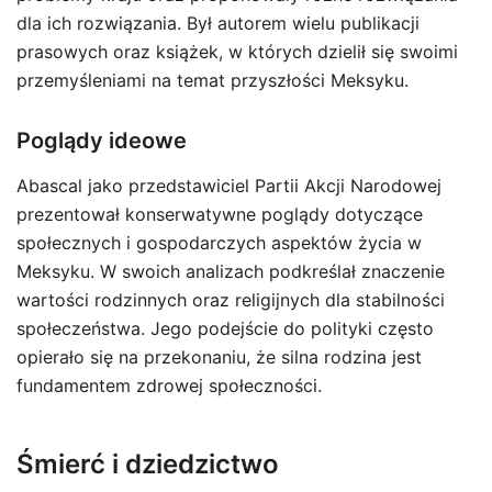
dla ich rozwiązania. Był autorem wielu publikacji
prasowych oraz książek, w których dzielił się swoimi
przemyśleniami na temat przyszłości Meksyku.
Poglądy ideowe
Abascal jako przedstawiciel Partii Akcji Narodowej
prezentował konserwatywne poglądy dotyczące
społecznych i gospodarczych aspektów życia w
Meksyku. W swoich analizach podkreślał znaczenie
wartości rodzinnych oraz religijnych dla stabilności
społeczeństwa. Jego podejście do polityki często
opierało się na przekonaniu, że silna rodzina jest
fundamentem zdrowej społeczności.
Śmierć i dziedzictwo