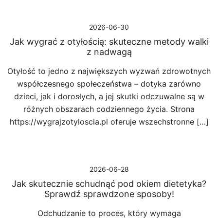
2026-06-30
Jak wygrać z otyłością: skuteczne metody walki
z nadwagą
Otyłość to jedno z największych wyzwań zdrowotnych
współczesnego społeczeństwa – dotyka zarówno
dzieci, jak i dorosłych, a jej skutki odczuwalne są w
różnych obszarach codziennego życia. Strona
https://wygrajzotyloscia.pl oferuje wszechstronne […]
2026-06-28
Jak skutecznie schudnąć pod okiem dietetyka?
Sprawdź sprawdzone sposoby!
Odchudzanie to proces, który wymaga