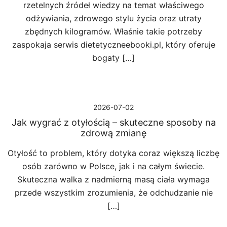
rzetelnych źródeł wiedzy na temat właściwego
odżywiania, zdrowego stylu życia oraz utraty
zbędnych kilogramów. Właśnie takie potrzeby
zaspokaja serwis dietetyczneebooki.pl, który oferuje
bogaty […]
2026-07-02
Jak wygrać z otyłością – skuteczne sposoby na
zdrową zmianę
Otyłość to problem, który dotyka coraz większą liczbę
osób zarówno w Polsce, jak i na całym świecie.
Skuteczna walka z nadmierną masą ciała wymaga
przede wszystkim zrozumienia, że odchudzanie nie
[…]