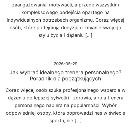
zaangażowania, motywacji, a przede wszystkim
kompleksowego podejścia opartego na
indywidualnych potrzebach organizmu. Coraz więcej
osób, które podejmują decyzję o zmianie swojego
stylu życia i dążeniu […]
2026-05-29
Jak wybrać idealnego trenera personalnego?
Poradnik dla początkujących
Coraz więcej osób szuka profesjonalnego wsparcia w
dążeniu do lepszej sylwetki i zdrowia, a rola trenera
personalnego nabiera na popularności. Wybór
odpowiedniej osoby, która poprowadzi nas w świecie
sportu, nie […]