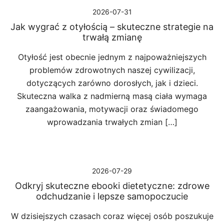
2026-07-31
Jak wygrać z otyłością – skuteczne strategie na
trwałą zmianę
Otyłość jest obecnie jednym z najpoważniejszych
problemów zdrowotnych naszej cywilizacji,
dotyczących zarówno dorosłych, jak i dzieci.
Skuteczna walka z nadmierną masą ciała wymaga
zaangażowania, motywacji oraz świadomego
wprowadzania trwałych zmian […]
2026-07-29
Odkryj skuteczne ebooki dietetyczne: zdrowe
odchudzanie i lepsze samopoczucie
W dzisiejszych czasach coraz więcej osób poszukuje