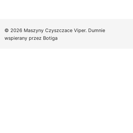
© 2026 Maszyny Czyszczace Viper. Dumnie
wspierany przez
Botiga