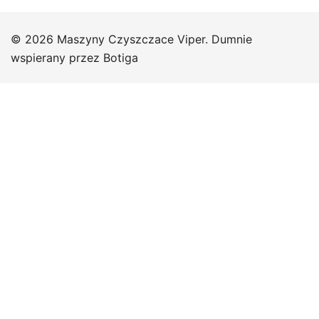
© 2026 Maszyny Czyszczace Viper. Dumnie
wspierany przez
Botiga