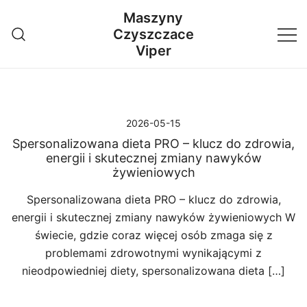
Przejdź
Maszyny
do
Czyszczace
treści
Viper
2026-05-15
Spersonalizowana dieta PRO – klucz do zdrowia,
energii i skutecznej zmiany nawyków
żywieniowych
Spersonalizowana dieta PRO – klucz do zdrowia,
energii i skutecznej zmiany nawyków żywieniowych W
świecie, gdzie coraz więcej osób zmaga się z
problemami zdrowotnymi wynikającymi z
nieodpowiedniej diety, spersonalizowana dieta […]