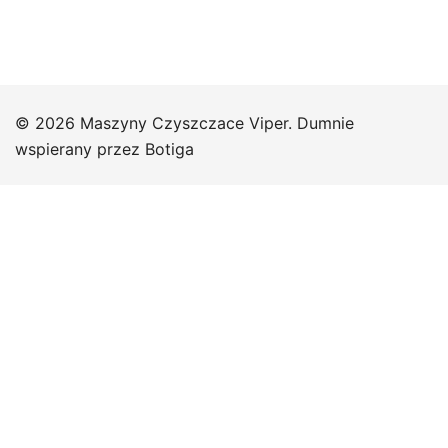
© 2026 Maszyny Czyszczace Viper. Dumnie
wspierany przez
Botiga