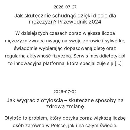
2026-07-27
Jak skutecznie schudnąć dzięki diecie dla
mężczyzn? Przewodnik 2024
W dzisiejszych czasach coraz większa liczba
mężczyzn zwraca uwagę na swoje zdrowie i sylwetkę,
świadomie wybierając dopasowaną dietę oraz
regularną aktywność fizyczną. Serwis meskidietetyk.pl
to innowacyjna platforma, która specjalizuje się […]
2026-07-02
Jak wygrać z otyłością – skuteczne sposoby na
zdrową zmianę
Otyłość to problem, który dotyka coraz większą liczbę
osób zarówno w Polsce, jak i na całym świecie.