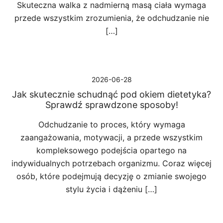
Skuteczna walka z nadmierną masą ciała wymaga
przede wszystkim zrozumienia, że odchudzanie nie
[…]
2026-06-28
Jak skutecznie schudnąć pod okiem dietetyka?
Sprawdź sprawdzone sposoby!
Odchudzanie to proces, który wymaga
zaangażowania, motywacji, a przede wszystkim
kompleksowego podejścia opartego na
indywidualnych potrzebach organizmu. Coraz więcej
osób, które podejmują decyzję o zmianie swojego
stylu życia i dążeniu […]