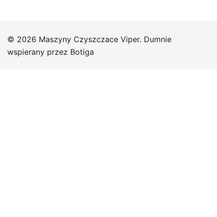
© 2026 Maszyny Czyszczace Viper. Dumnie
wspierany przez
Botiga