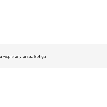
e wspierany przez
Botiga