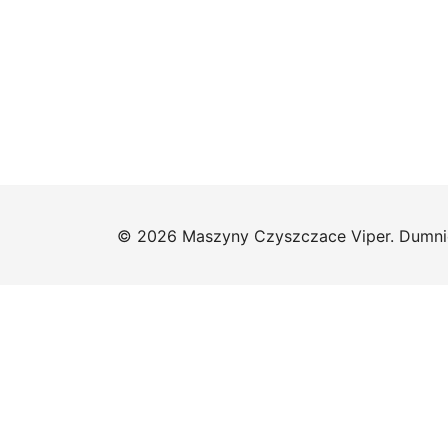
© 2026 Maszyny Czyszczace Viper. Dumni