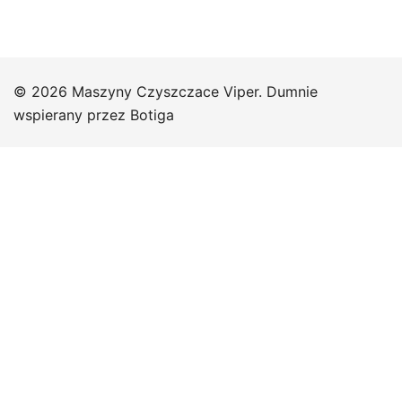
© 2026 Maszyny Czyszczace Viper. Dumnie
wspierany przez
Botiga