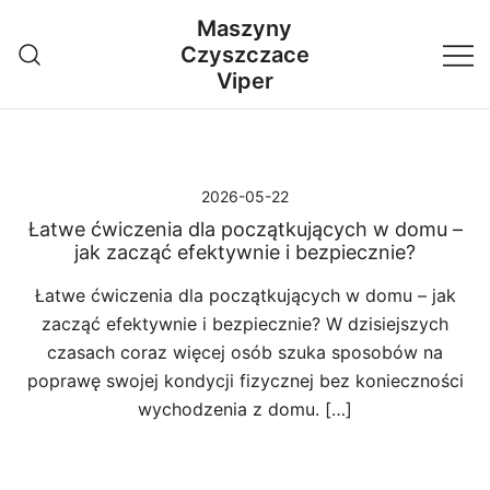
Przejdź
Maszyny
do
Czyszczace
treści
Viper
2026-05-22
Łatwe ćwiczenia dla początkujących w domu –
jak zacząć efektywnie i bezpiecznie?
Łatwe ćwiczenia dla początkujących w domu – jak
zacząć efektywnie i bezpiecznie? W dzisiejszych
czasach coraz więcej osób szuka sposobów na
poprawę swojej kondycji fizycznej bez konieczności
wychodzenia z domu. […]