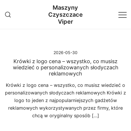
Przejdź
Maszyny
do
Czyszczace
treści
Viper
2026-05-30
Krówki z logo cena – wszystko, co musisz
wiedzieć o personalizowanych słodyczach
reklamowych
Krówki z logo cena – wszystko, co musisz wiedzieć o
personalizowanych słodyczach reklamowych Krówki z
logo to jeden z najpopularniejszych gadżetów
reklamowych wykorzystywanych przez firmy, które
chcą w oryginalny sposób […]