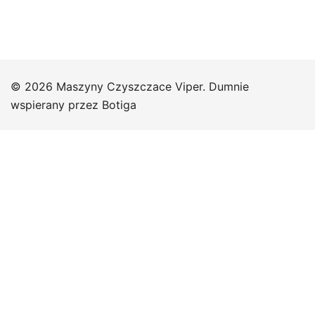
© 2026 Maszyny Czyszczace Viper. Dumnie
wspierany przez
Botiga