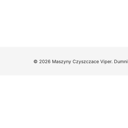
© 2026 Maszyny Czyszczace Viper. Dumni