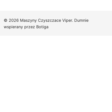
© 2026 Maszyny Czyszczace Viper. Dumnie
wspierany przez
Botiga