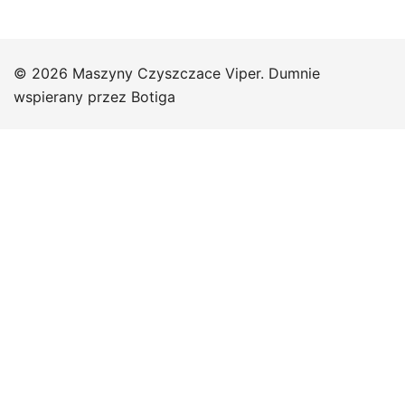
© 2026 Maszyny Czyszczace Viper. Dumnie
wspierany przez
Botiga