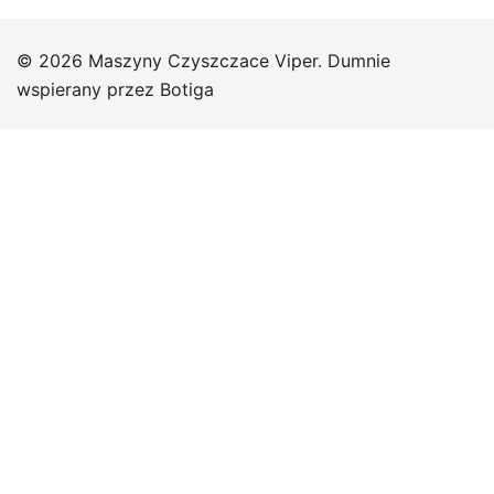
© 2026 Maszyny Czyszczace Viper. Dumnie
wspierany przez
Botiga