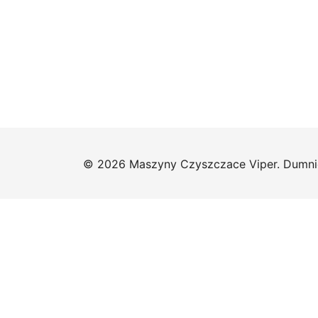
© 2026 Maszyny Czyszczace Viper. Dumni