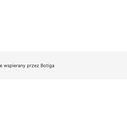
e wspierany przez
Botiga