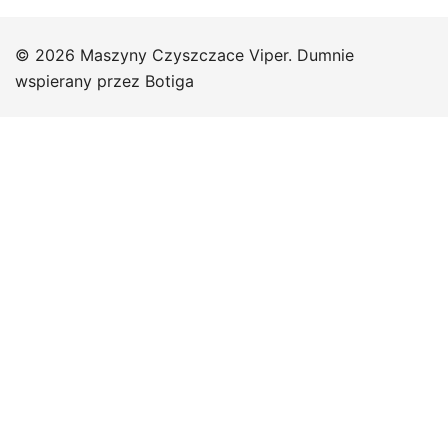
© 2026 Maszyny Czyszczace Viper. Dumnie
wspierany przez
Botiga