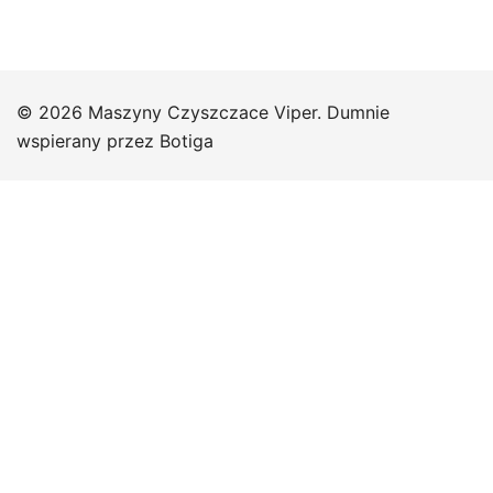
© 2026 Maszyny Czyszczace Viper. Dumnie
wspierany przez
Botiga