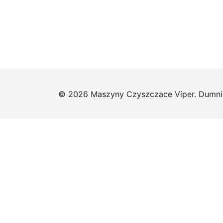
© 2026 Maszyny Czyszczace Viper. Dumni