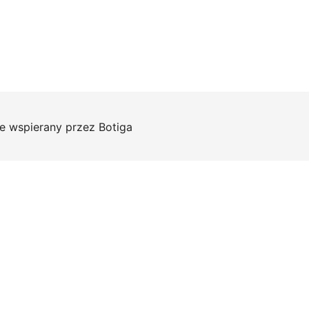
e wspierany przez
Botiga