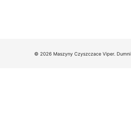
© 2026 Maszyny Czyszczace Viper. Dumni