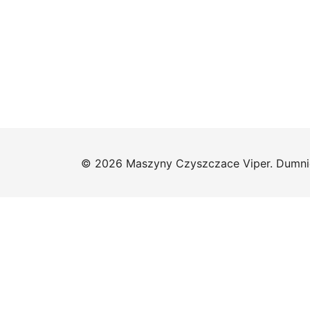
© 2026 Maszyny Czyszczace Viper. Dumni