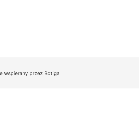
e wspierany przez
Botiga