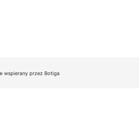
e wspierany przez
Botiga