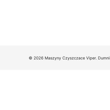
© 2026 Maszyny Czyszczace Viper. Dumni